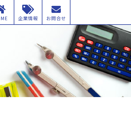
OME
企業情報
お問合せ