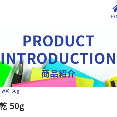
H
PRODUCT
INTRODUCTION
商品紹介
速乾 50g
 50g