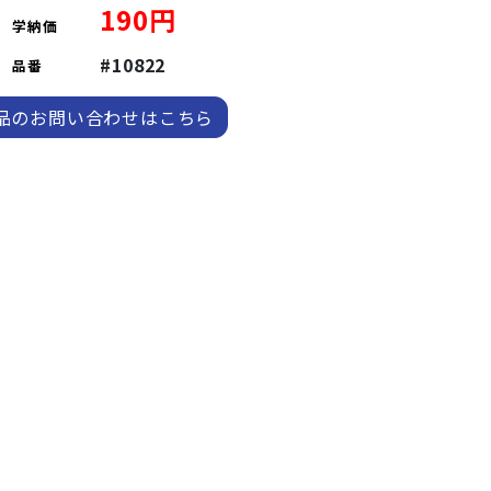
190円
学納価
#10822
品番
品のお問い合わせはこちら