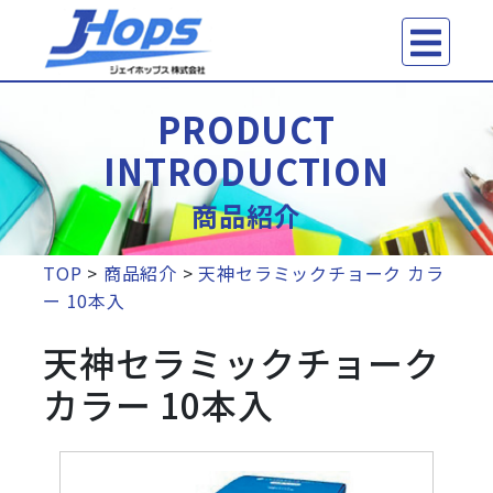
PRODUCT
INTRODUCTION
商品紹介
TOP
>
商品紹介
>
天神セラミックチョーク カラ
ー 10本入
天神セラミックチョーク
カラー 10本入