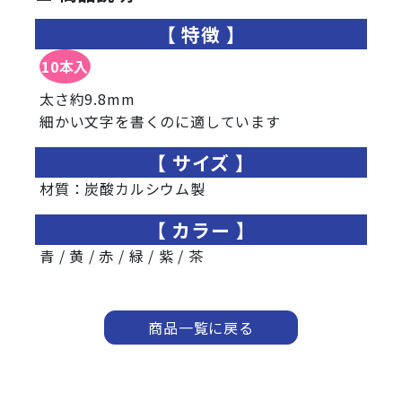
特徴
10本入
太さ約9.8mm
細かい文字を書くのに適しています
サイズ
材質：炭酸カルシウム製
カラー
青 / 黄 / 赤 / 緑 / 紫 / 茶
商品一覧に戻る