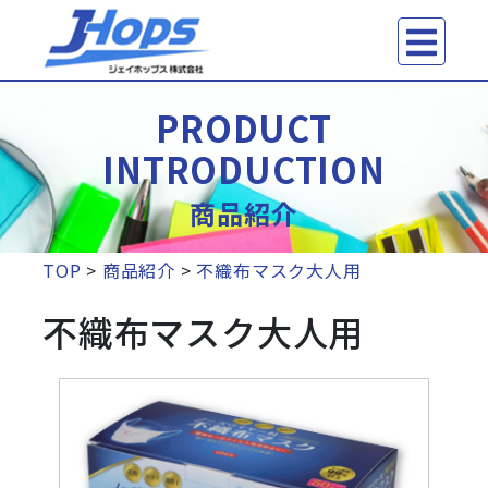
PRODUCT
INTRODUCTION
商品紹介
TOP
>
商品紹介
>
不織布マスク大人用
不織布マスク大人用