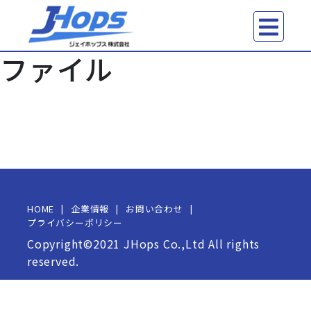
ファイル
HOME
企業情報
お問い合わせ
プライバシーポリシー
Copyright©2021 JHops Co.,Ltd All rights
reserved.